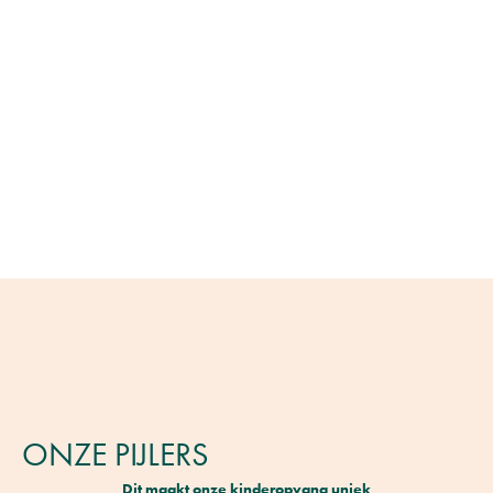
ONZE PIJLERS
Dit maakt onze kinderopvang uniek