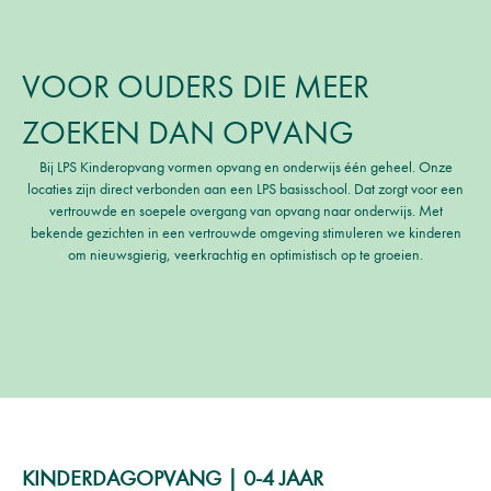
VOOR OUDERS DIE MEER
ZOEKEN DAN OPVANG
Bij LPS Kinderopvang vormen opvang en onderwijs één geheel. Onze
locaties zijn direct verbonden aan een LPS basisschool. Dat zorgt voor een
vertrouwde en soepele overgang van opvang naar onderwijs. Met
bekende gezichten in een vertrouwde omgeving stimuleren we kinderen
om nieuwsgierig, veerkrachtig en optimistisch op te groeien.
KINDERDAGOPVANG | 0-4 JAAR