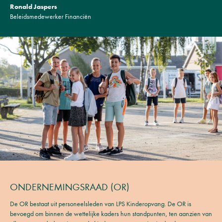
Ronald Jaspers
Beleidsmedewerker Financiën
ONDERNEMINGSRAAD (OR)
De OR bestaat uit personeelsleden van LPS Kinderopvang. De OR is
bevoegd om binnen de wettelijke kaders hun standpunten, ten aanzien van