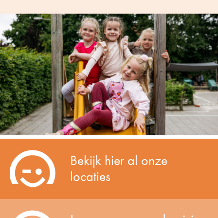
Bekijk hier al onze
locaties