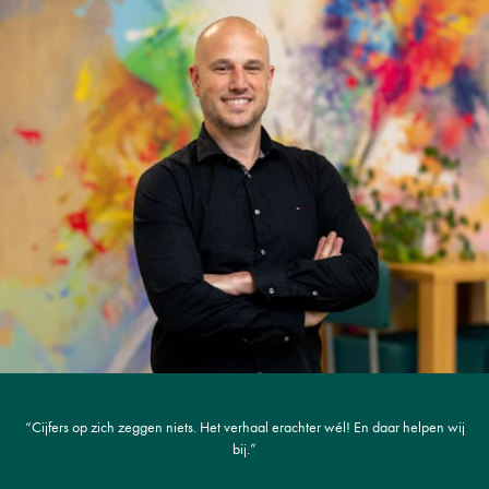
“Cijfers op zich zeggen niets. Het verhaal erachter wél! En daar helpen wij
bij.”