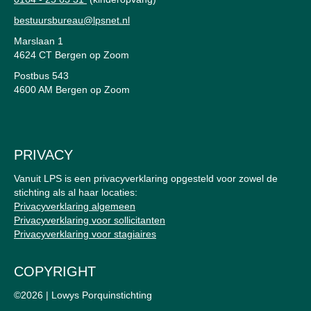
bestuursbureau@lpsnet.nl
Marslaan 1
4624 CT Bergen op Zoom
Postbus 543
4600 AM Bergen op Zoom
PRIVACY
Vanuit LPS is een privacyverklaring opgesteld voor zowel de
stichting als al haar locaties:
Privacyverklaring algemeen
Privacyverklaring voor sollicitanten
Privacyverklaring voor stagiaires
COPYRIGHT
©2026 | Lowys Porquinstichting