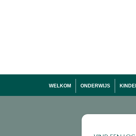
WELKOM
ONDERWIJS
KIND