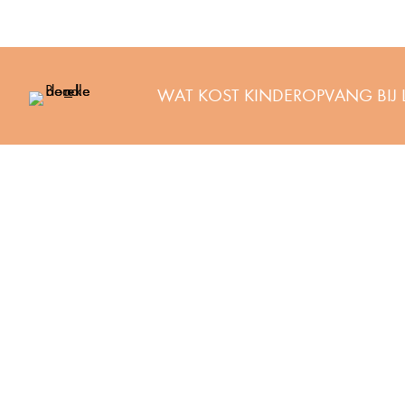
WAT KOST KINDEROPVANG BIJ 