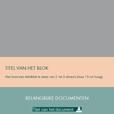
TITEL VAN HET BLOK
Hier komt een tekstblok te staan van 2 tot 3 alinea's (max 15 cm hoog).
BELANGRIJKE DOCUMENTEN
Titel van het document