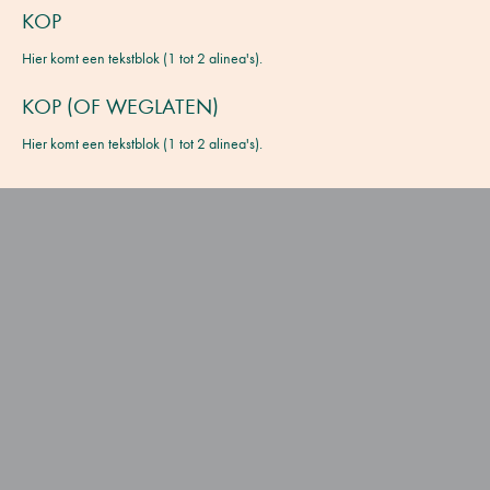
KOP
Hier komt een tekstblok (1 tot 2 alinea's).
KOP (OF WEGLATEN)
Hier komt een tekstblok (1 tot 2 alinea's).