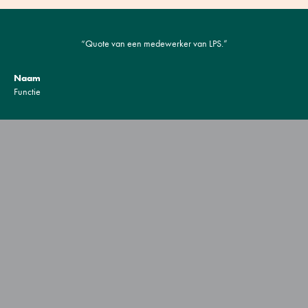
“Quote van een medewerker van LPS.”
Naam
Functie