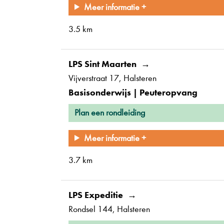
Meer informatie +
3.5 km
LPS Sint Maarten
Vijverstraat 17
Halsteren
Basisonderwijs | Peuteropvang
Plan een rondleiding
Meer informatie +
3.7 km
LPS Expeditie
Rondsel 144
Halsteren