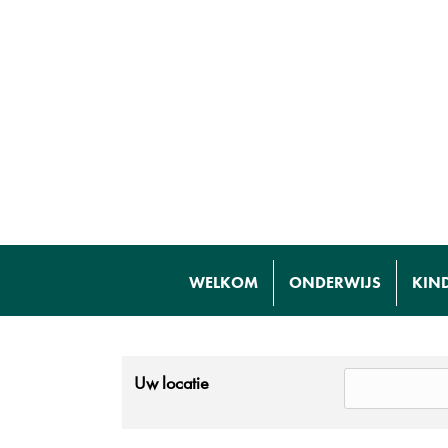
WELKOM
ONDERWIJS
KIN
Uw locatie