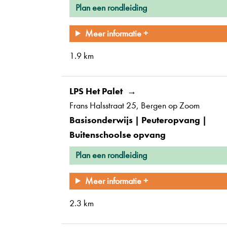
Plan een rondleiding
Meer informatie +
1.9 km
LPS Het Palet
Frans Halsstraat 25
Bergen op Zoom
Basisonderwijs | Peuteropvang |
Buitenschoolse opvang
Plan een rondleiding
Meer informatie +
2.3 km