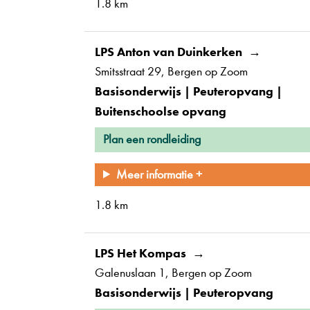
1.8 km
LPS Anton van Duinkerken
Smitsstraat 29
Bergen op Zoom
Basisonderwijs | Peuteropvang |
Buitenschoolse opvang
Plan een rondleiding
Meer informatie +
1.8 km
LPS Het Kompas
Galenuslaan 1
Bergen op Zoom
Basisonderwijs | Peuteropvang