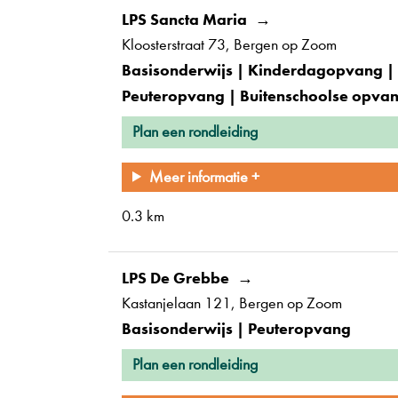
LPS Sancta Maria
Kloosterstraat 73
Bergen op Zoom
Basisonderwijs | Kinderdagopvang |
Peuteropvang | Buitenschoolse opva
Plan een rondleiding
Meer informatie +
0.3 km
LPS De Grebbe
Kastanjelaan 121
Bergen op Zoom
Basisonderwijs | Peuteropvang
Plan een rondleiding