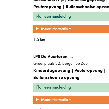
Peuteropvang | Buitenschoolse opva
Plan een rondleiding
Meer informatie +
1.5 km
LPS De Vuurtoren
Groenplaats 32
Bergen op Zoom
Kinderdagopvang | Peuteropvang |
Buitenschoolse opvang
Plan een rondleiding
Meer informatie +