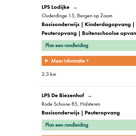
LPS Lodijke
Ouderdinge 15
Bergen op Zoom
Basisonderwijs | Kinderdagopvang |
Peuteropvang | Buitenschoolse opva
Plan een rondleiding
Meer informatie +
2.3 km
LPS De Biezenhof
Rode Schouw 85
Halsteren
Basisonderwijs | Peuteropvang
Plan een rondleiding